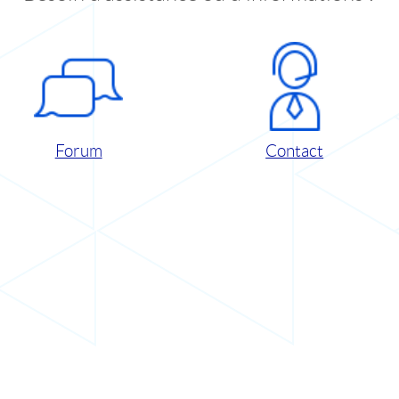
Forum
Contact