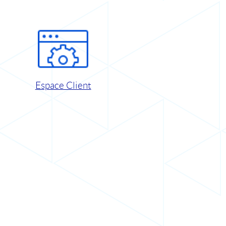
Espace Client