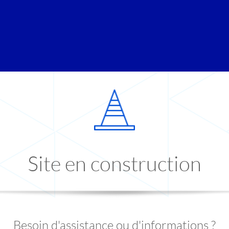
Site en construction
Besoin d'assistance ou d'informations ?