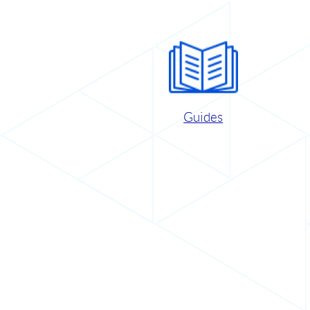
Guides